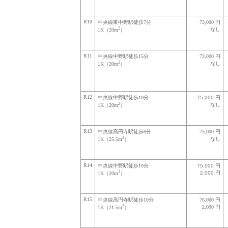
R10
中央線東中野駅徒歩7分
73,000 円
2
なし
1K（20m
）
R11
中央線中野駅徒歩15分
73,000 円
2
なし
1K（20m
）
R12
中央線中野駅徒歩10分
75,000 円
2
なし
1K（20m
）
R13
中央線高円寺駅徒歩6分
75,000 円
2
なし
1K（25.5m
）
R14
中央線中野駅徒歩10分
75,000 円
2
2,000 円
1K（20m
）
R15
中央線高円寺駅徒歩10分
76,000 円
2
2,000 円
1K（21.5m
）