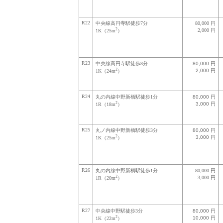
R22
中央線高円寺駅徒歩7分
80,000 円
2
2,000 円
1K（25m
）
R23
中央線高円寺駅徒歩8分
80,000 円
2
2,000 円
1K（24m
）
R24
丸の内線中野新橋駅徒歩1分
80,000 円
2
3,000 円
1R（18m
）
R25
丸ノ内線中野新橋駅徒歩3分
80,000 円
2
3,000 円
1K（25m
）
R26
丸の内線中野新橋駅徒歩1分
80,000 円
2
3,000 円
1R（20m
）
R27
中央線中野駅徒歩3分
80,000 円
2
10,000 円
1K（22m
）