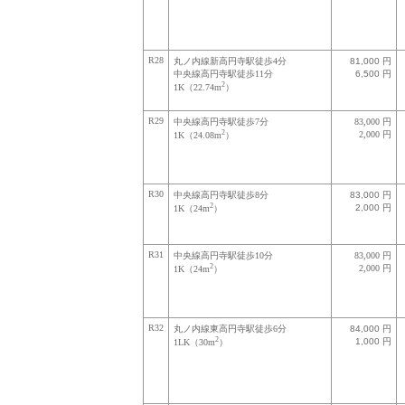
R28
丸ノ内線新高円寺駅徒歩4分
81,000 円
中央線高円寺駅徒歩11分
6,500 円
2
1K（22.74m
）
R29
中央線高円寺駅徒歩7分
83,000 円
2
2,000 円
1K（24.08m
）
R30
中央線高円寺駅徒歩8分
83,000 円
2
2,000 円
1K（24m
）
R31
中央線高円寺駅徒歩10分
83,000 円
2
2,000 円
1K（24m
）
R32
丸ノ内線東高円寺駅徒歩6分
84,000 円
2
1,000 円
1LK（30m
）