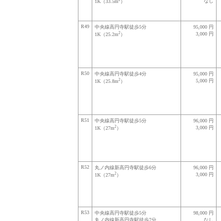
なし
1K（33.5m
）
R49
中央線高円寺駅徒歩5分
95,000 円
2
3,000 円
1K（25.2m
）
R50
中央線高円寺駅徒歩4分
95,000 円
2
5,000 円
1K（25.8m
）
R51
中央線高円寺駅徒歩5分
96,000 円
2
3,000 円
1K（27m
）
R52
丸ノ内線新高円寺駅徒歩6分
96,000 円
2
3,000 円
1K（27m
）
R53
中央線高円寺駅徒歩5分
98,000 円
丸ノ内線新高円寺駅徒歩7分
なし